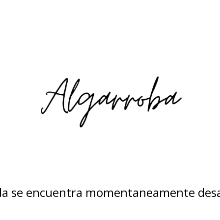
nda se encuentra momentaneamente desa