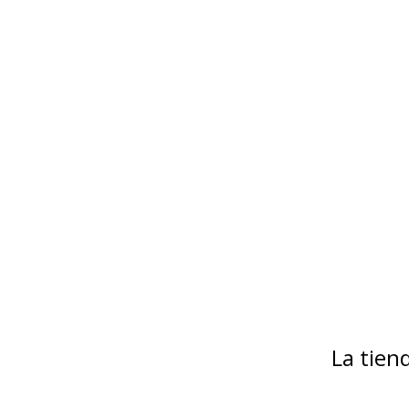
La tie