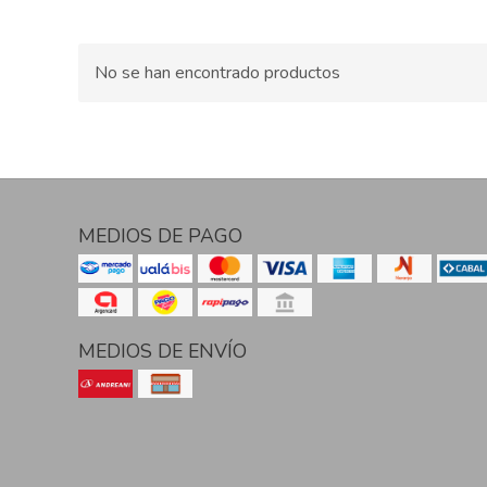
No se han encontrado productos
MEDIOS DE PAGO
MEDIOS DE ENVÍO