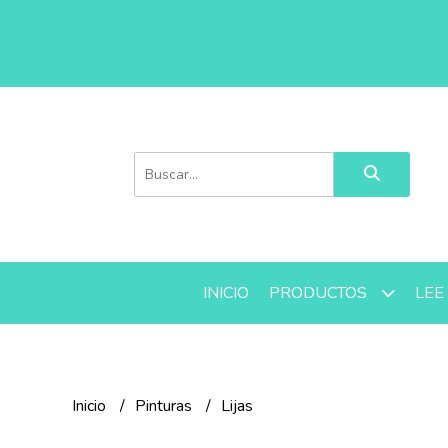
INICIO
LEE
PRODUCTOS
Inicio
Pinturas
Lijas