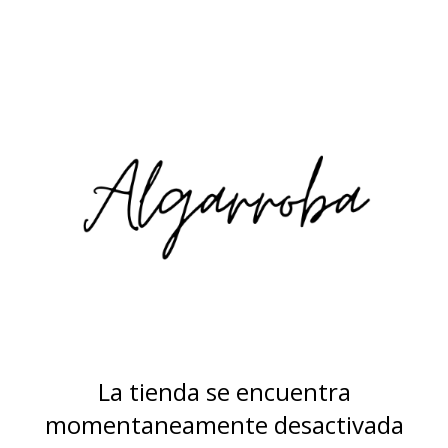
La tienda se encuentra
momentaneamente desactivada